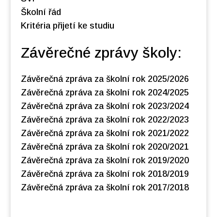
Školní řád
Kritéria přijetí ke studiu
Závěrečné zprávy školy:
Závěrečná zpráva za školní rok 2025/2026
Závěrečná zpráva za školní rok 2024/2025
Závěrečná zpráva za školní rok 2023/2024
Závěrečná zpráva za školní rok 2022/2023
Závěrečná zpráva za školní rok 2021/2022
Závěrečná zpráva za školní rok 2020/2021
Závěrečná zpráva za školní rok 2019/2020
Závěrečná zpráva za školní rok 2018/2019
Závěrečná zpráva za školní rok 2017/2018