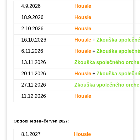
4.9.2026
Housle
18.9.2026
Housle
2.10.2026
Housle
16.10.2026
Housle
+
Zkouška společné
6.11.2026
Housle
+
Zkouška společné
13.11.2026
Zkouška společného orche
20.11.2026
Housle
+
Zkouška společné
27.11.2026
Zkouška společného orche
11.12.2026
Housle
Období leden–červen 2027:
8.1.2027
Housle