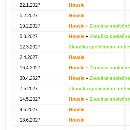
22.1.2027
Housle
5.2.2027
Housle
19.2.2027
Housle
+
Zkouška společné
5.3.2027
Housle
+
Zkouška společné
12.3.2027
Zkouška společného orche
2.4.2027
Housle
16.4.2027
Housle
+
Zkouška společné
30.4.2027
Housle
+
Zkouška společné
7.5.2027
Zkouška společného orche
14.5.2027
Housle
+
Zkouška společné
4.6.2027
Housle
18.6.2027
Housle