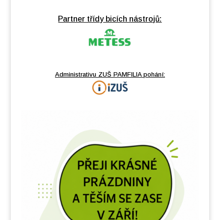
Partner třídy bicích nástrojů:
Administrativu ZUŠ PAMFILIA pohání: