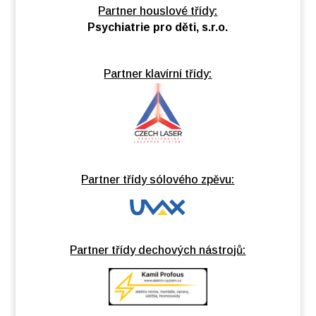
Partner houslové třídy:
Psychiatrie pro děti, s.r.o.
Partner klavírní třídy:
Partner třídy sólového zpěvu:
Partner třídy dechových nástrojů: