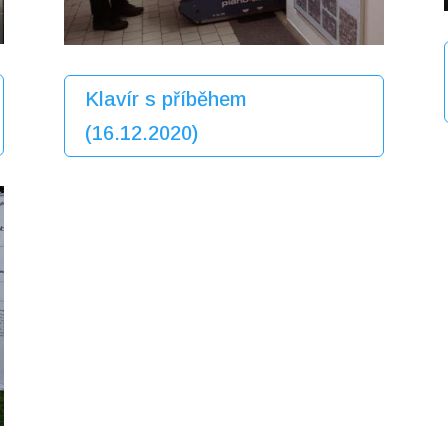
Klavír s příběhem
(16.12.2020)