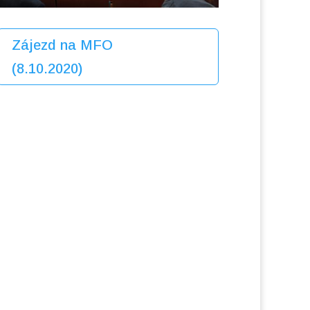
Zájezd na MFO
(8.10.2020)