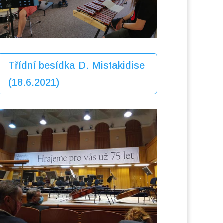
Třídní besídka D. Mistakidise
(18.6.2021)