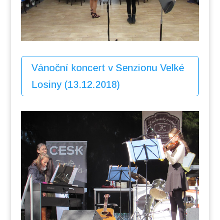
Vánoční koncert v Senzionu Velké
Losiny (13.12.2018)