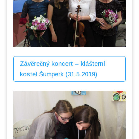
Závěrečný koncert – klášterní
kostel Šumperk (31.5.2019)