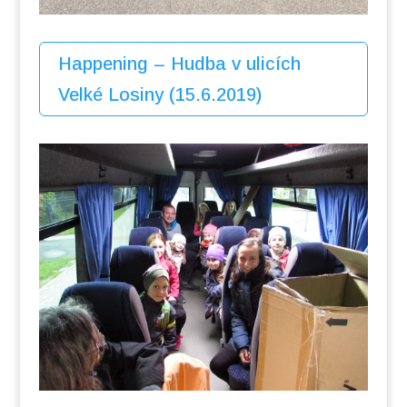
Happening – Hudba v ulicích
Velké Losiny (15.6.2019)