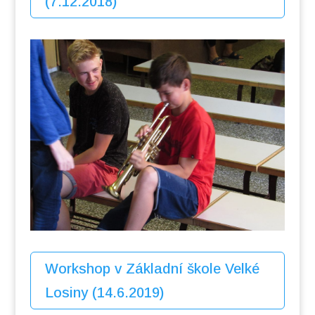
(7.12.2018)
Workshop v Základní škole Velké
Losiny (14.6.2019)