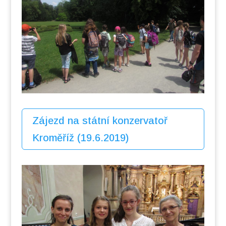
Zájezd na státní konzervatoř
Kroměříž (19.6.2019)