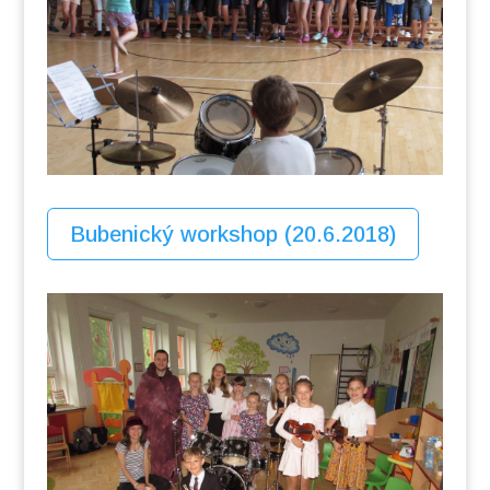
Bubenický workshop (20.6.2018)