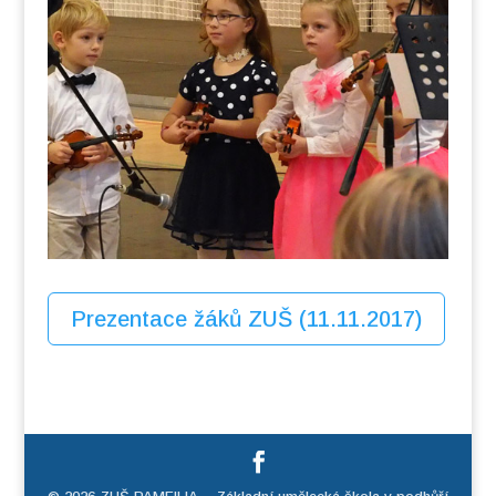
Prezentace žáků ZUŠ (11.11.2017)