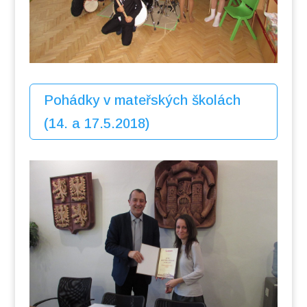
Pohádky v mateřských školách
(14. a 17.5.2018)