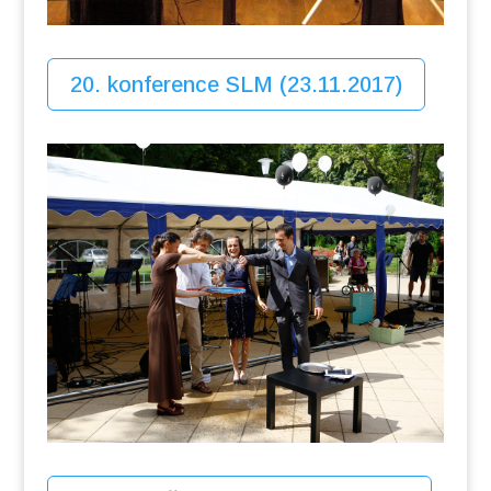
20. konference SLM (23.11.2017)